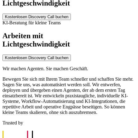
Lichtgeschwindigkeit
Kostenlosen Discovery Call buchen
KI-Beratung für kleine Teams
Arbeiten mit
Lichtgeschwindigkeit
Kostenlosen Discovery Call buchen
Wir machen Agenten. Sie machen Geschäft.
Bewegen Sie sich mit Ihrem Team schneller und schaffen Sie mehr.
Sagen Sie uns, was automatisiert werden soll. Wir entwerfen,
deployen und übergeben einen Agenten, der ab dem ersten Tag
einsatzbereit ist. Wir entwickeln praxistaugliche, individuelle KI-
Systeme, Workflow-Automatisierung und KI-Integrationen, die
repetitive Arbeit und operative Engpässe beseitigen. So können
kleine Teams skalieren, ohne sich auszubremsen.
Trusted by