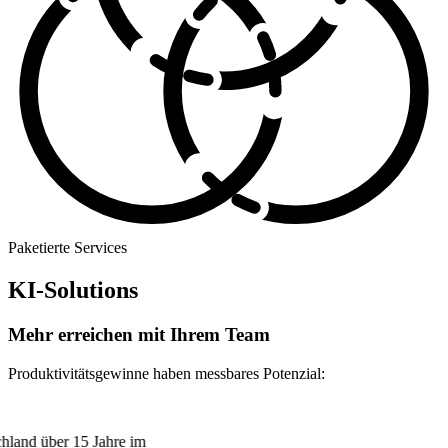
Paketierte Services
KI-Solutions
Mehr erreichen mit Ihrem Team
Produktivitätsgewinne haben messbares Potenzial:
schland über 15 Jahre im