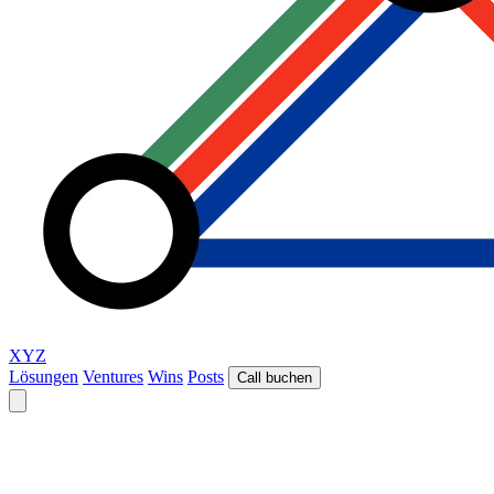
XYZ
Lösungen
Ventures
Wins
Posts
Call buchen