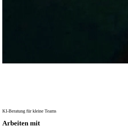
KI-Beratung für kleine Teams
Arbeiten mit