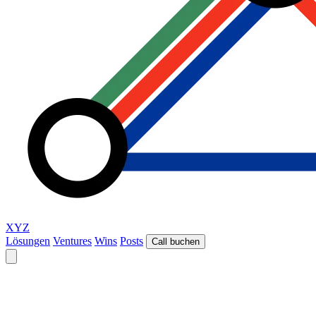
XYZ
Lösungen
Ventures
Wins
Posts
Call buchen