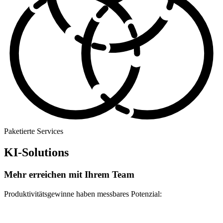
Paketierte Services
KI-Solutions
Mehr erreichen mit Ihrem Team
Produktivitätsgewinne haben messbares Potenzial: