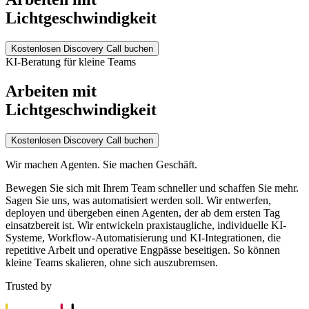
Lichtgeschwindigkeit
Kostenlosen Discovery Call buchen
KI-Beratung für kleine Teams
Arbeiten mit
Lichtgeschwindigkeit
Kostenlosen Discovery Call buchen
Wir machen Agenten. Sie machen Geschäft.
Bewegen Sie sich mit Ihrem Team schneller und schaffen Sie mehr.
Sagen Sie uns, was automatisiert werden soll. Wir entwerfen,
deployen und übergeben einen Agenten, der ab dem ersten Tag
einsatzbereit ist. Wir entwickeln praxistaugliche, individuelle KI-
Systeme, Workflow-Automatisierung und KI-Integrationen, die
repetitive Arbeit und operative Engpässe beseitigen. So können
kleine Teams skalieren, ohne sich auszubremsen.
Trusted by