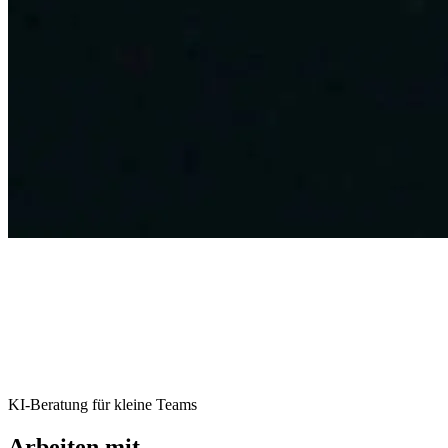
KI-Beratung für kleine Teams
Arbeiten mit