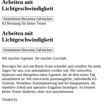
Arbeiten mit
Lichtgeschwindigkeit
Kostenlosen Discovery Call buchen
KI-Beratung für kleine Teams
Arbeiten mit
Lichtgeschwindigkeit
Kostenlosen Discovery Call buchen
Wir machen Agenten. Sie machen Geschäft.
Bewegen Sie sich mit Ihrem Team schneller und schaffen Sie mehr.
Sagen Sie uns, was automatisiert werden soll. Wir entwerfen,
deployen und übergeben einen Agenten, der ab dem ersten Tag
einsatzbereit ist. Wir entwickeln praxistaugliche, individuelle KI-
Systeme, Workflow-Automatisierung und KI-Integrationen, die
repetitive Arbeit und operative Engpässe beseitigen. So können
kleine Teams skalieren, ohne sich auszubremsen.
Trusted by