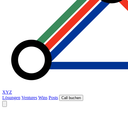
XYZ
Lösungen
Ventures
Wins
Posts
Call buchen