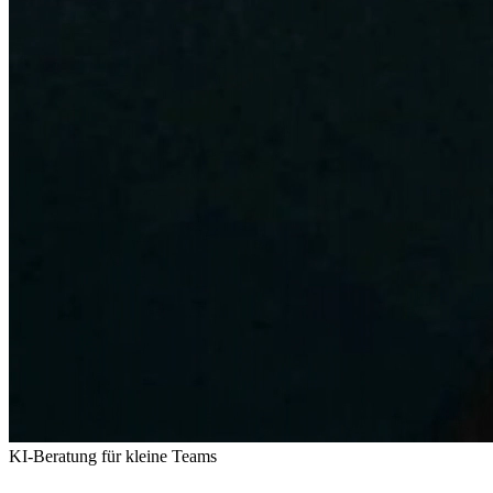
KI-Beratung für kleine Teams