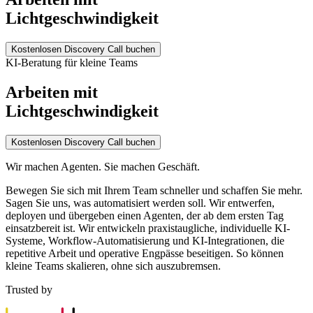
Lichtgeschwindigkeit
Kostenlosen Discovery Call buchen
KI-Beratung für kleine Teams
Arbeiten mit
Lichtgeschwindigkeit
Kostenlosen Discovery Call buchen
Wir machen Agenten. Sie machen Geschäft.
Bewegen Sie sich mit Ihrem Team schneller und schaffen Sie mehr.
Sagen Sie uns, was automatisiert werden soll. Wir entwerfen,
deployen und übergeben einen Agenten, der ab dem ersten Tag
einsatzbereit ist. Wir entwickeln praxistaugliche, individuelle KI-
Systeme, Workflow-Automatisierung und KI-Integrationen, die
repetitive Arbeit und operative Engpässe beseitigen. So können
kleine Teams skalieren, ohne sich auszubremsen.
Trusted by