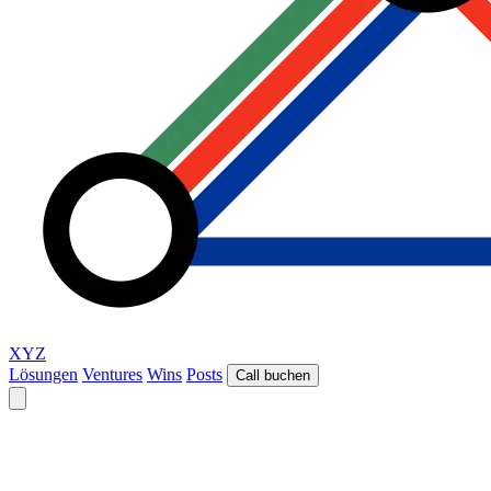
XYZ
Lösungen
Ventures
Wins
Posts
Call buchen