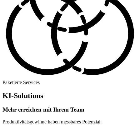
Paketierte Services
KI-Solutions
Mehr erreichen mit Ihrem Team
Produktivitätsgewinne haben messbares Potenzial: