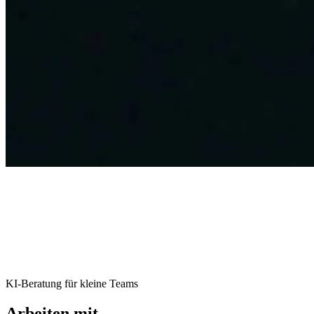
KI-Beratung für kleine Teams
Arbeiten mit