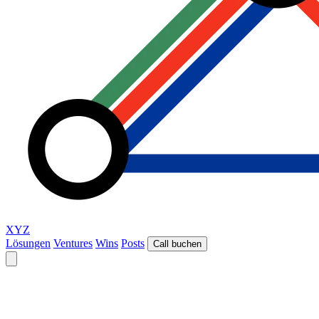
XYZ
Lösungen
Ventures
Wins
Posts
Call buchen