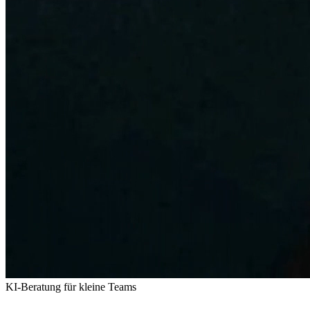
KI-Beratung für kleine Teams