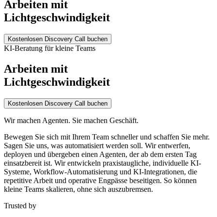
Arbeiten mit
Lichtgeschwindigkeit
Kostenlosen Discovery Call buchen
KI-Beratung für kleine Teams
Arbeiten mit
Lichtgeschwindigkeit
Kostenlosen Discovery Call buchen
Wir machen Agenten. Sie machen Geschäft.
Bewegen Sie sich mit Ihrem Team schneller und schaffen Sie mehr.
Sagen Sie uns, was automatisiert werden soll. Wir entwerfen,
deployen und übergeben einen Agenten, der ab dem ersten Tag
einsatzbereit ist. Wir entwickeln praxistaugliche, individuelle KI-
Systeme, Workflow-Automatisierung und KI-Integrationen, die
repetitive Arbeit und operative Engpässe beseitigen. So können
kleine Teams skalieren, ohne sich auszubremsen.
Trusted by