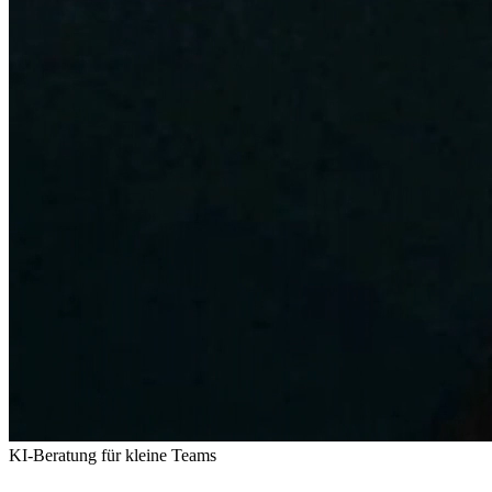
KI-Beratung für kleine Teams