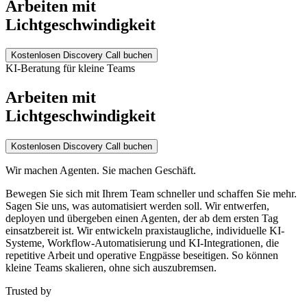
Arbeiten mit
Lichtgeschwindigkeit
Kostenlosen Discovery Call buchen
KI-Beratung für kleine Teams
Arbeiten mit
Lichtgeschwindigkeit
Kostenlosen Discovery Call buchen
Wir machen Agenten. Sie machen Geschäft.
Bewegen Sie sich mit Ihrem Team schneller und schaffen Sie mehr.
Sagen Sie uns, was automatisiert werden soll. Wir entwerfen,
deployen und übergeben einen Agenten, der ab dem ersten Tag
einsatzbereit ist. Wir entwickeln praxistaugliche, individuelle KI-
Systeme, Workflow-Automatisierung und KI-Integrationen, die
repetitive Arbeit und operative Engpässe beseitigen. So können
kleine Teams skalieren, ohne sich auszubremsen.
Trusted by