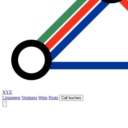
XYZ
Lösungen
Ventures
Wins
Posts
Call buchen