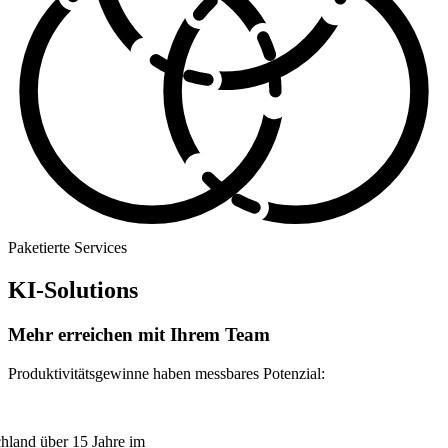
Paketierte Services
KI-Solutions
Mehr erreichen mit Ihrem Team
Produktivitätsgewinne haben messbares Potenzial:
chland über 15 Jahre im