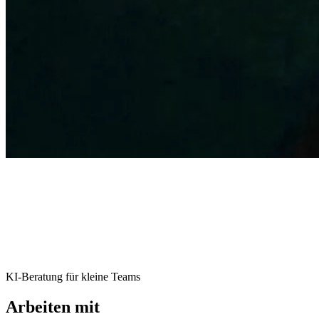
KI-Beratung für kleine Teams
Arbeiten mit