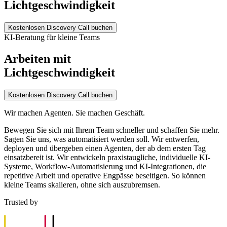
Lichtgeschwindigkeit
Kostenlosen Discovery Call buchen
KI-Beratung für kleine Teams
Arbeiten mit
Lichtgeschwindigkeit
Kostenlosen Discovery Call buchen
Wir machen Agenten. Sie machen Geschäft.
Bewegen Sie sich mit Ihrem Team schneller und schaffen Sie mehr.
Sagen Sie uns, was automatisiert werden soll. Wir entwerfen,
deployen und übergeben einen Agenten, der ab dem ersten Tag
einsatzbereit ist. Wir entwickeln praxistaugliche, individuelle KI-
Systeme, Workflow-Automatisierung und KI-Integrationen, die
repetitive Arbeit und operative Engpässe beseitigen. So können
kleine Teams skalieren, ohne sich auszubremsen.
Trusted by