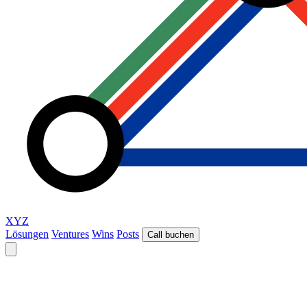
XYZ
Lösungen
Ventures
Wins
Posts
Call buchen