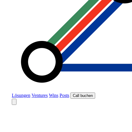
Lösungen
Ventures
Wins
Posts
Call buchen