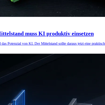
ittelstand muss KI produktiv einsetzen
das Potenzial von KI. Der Mittelstand sollte daraus jetzt eine praktisc