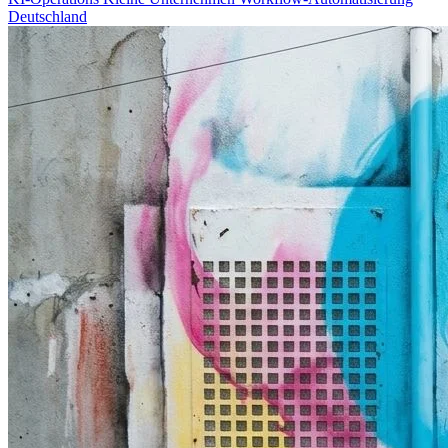
Deutschland