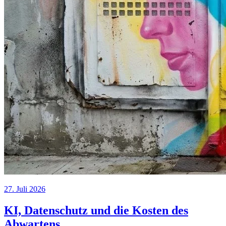
27. Juli 2026
KI, Datenschutz und die Kosten des
Abwartens