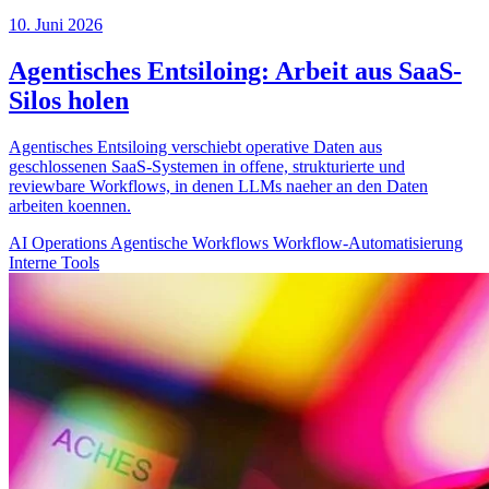
10. Juni 2026
Agentisches Entsiloing: Arbeit aus SaaS-
Silos holen
Agentisches Entsiloing verschiebt operative Daten aus
geschlossenen SaaS-Systemen in offene, strukturierte und
reviewbare Workflows, in denen LLMs naeher an den Daten
arbeiten koennen.
AI Operations
Agentische Workflows
Workflow-Automatisierung
Interne Tools