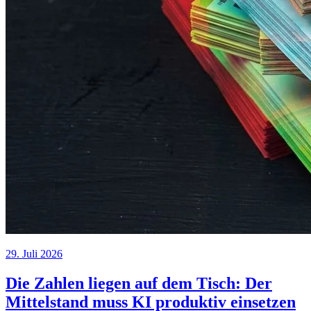
29. Juli 2026
Die Zahlen liegen auf dem Tisch: Der
Mittelstand muss KI produktiv einsetzen