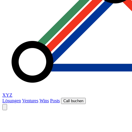
XYZ
Lösungen
Ventures
Wins
Posts
Call buchen