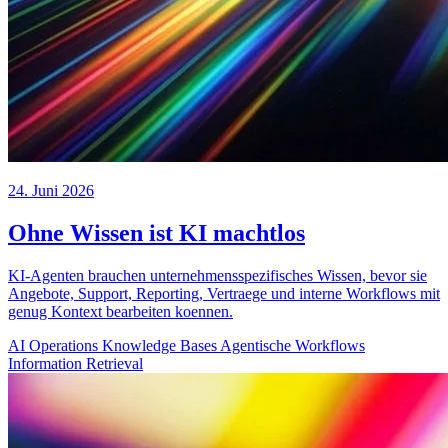
24. Juni 2026
Ohne Wissen ist KI machtlos
KI-Agenten brauchen unternehmensspezifisches Wissen, bevor sie
Angebote, Support, Reporting, Vertraege und interne Workflows mit
genug Kontext bearbeiten koennen.
AI Operations
Knowledge Bases
Agentische Workflows
Information Retrieval