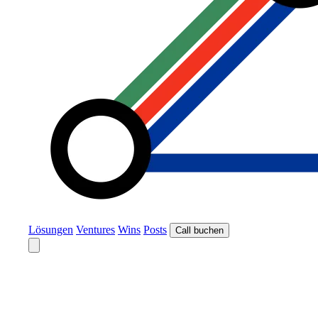
Lösungen
Ventures
Wins
Posts
Call buchen