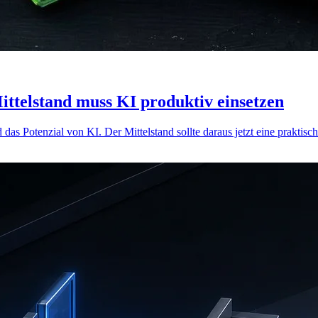
ittelstand muss KI produktiv einsetzen
das Potenzial von KI. Der Mittelstand sollte daraus jetzt eine praktisc