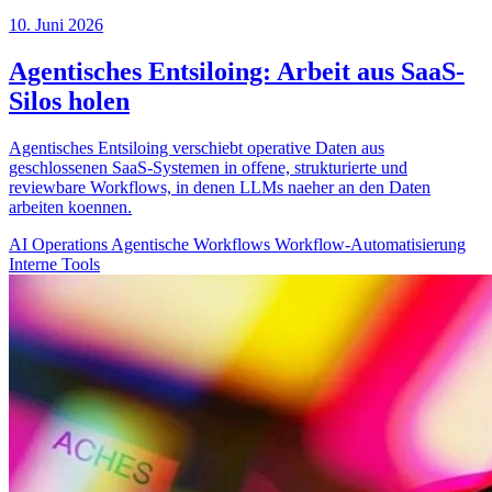
10. Juni 2026
Agentisches Entsiloing: Arbeit aus SaaS-
Silos holen
Agentisches Entsiloing verschiebt operative Daten aus
geschlossenen SaaS-Systemen in offene, strukturierte und
reviewbare Workflows, in denen LLMs naeher an den Daten
arbeiten koennen.
AI Operations
Agentische Workflows
Workflow-Automatisierung
Interne Tools