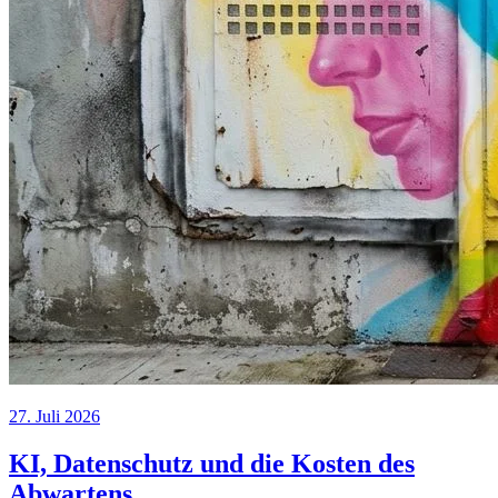
27. Juli 2026
KI, Datenschutz und die Kosten des
Abwartens