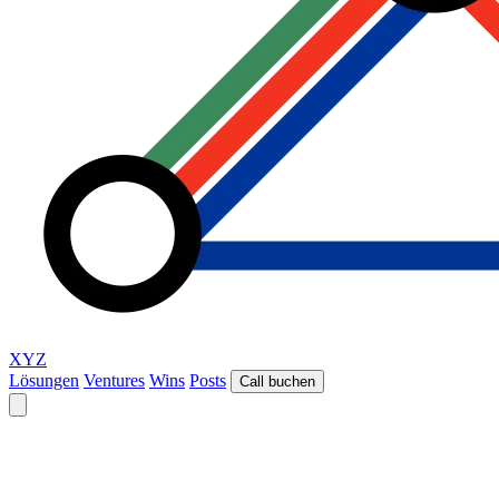
XYZ
Lösungen
Ventures
Wins
Posts
Call buchen