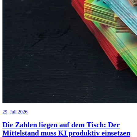
29. Juli 2026
Die Zahlen liegen auf dem Tisch: Der
Mittelstand muss KI produktiv einsetzen