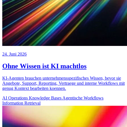
24. Juni 2026
Ohne Wissen ist KI machtlos
KI-Agenten brauchen unternehmensspezifisches Wissen, bevor sie
Angebote, Support, Reporting, Vertraege und interne Workflows mit
genug Kontext bearbeiten koennen.
AI Operations
Knowledge Bases
Agentische Workflows
Information Retrieval