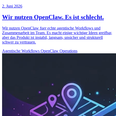
2. Juni 2026
Wir nutzen OpenClaw. Es ist schlecht.
Wir nutzen OpenClaw fuer echte agentische Workflows und
Zusammenarbeit im Team. Es macht einige wichtige Ideen greifbar,
aber das Produkt ist instabil, langsam, unsicher und strukturell
schwer zu vertrauen.
Agentische Workflows
OpenClaw
Operations