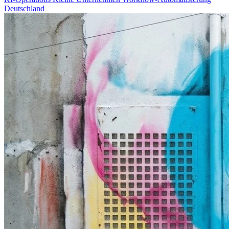
Deutschland