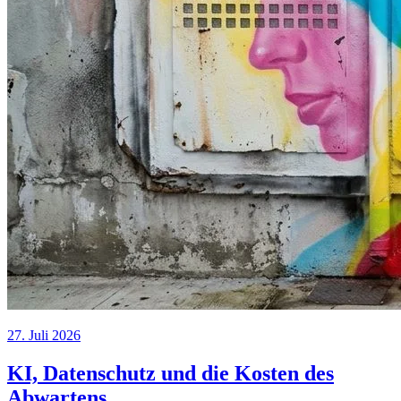
27. Juli 2026
KI, Datenschutz und die Kosten des
Abwartens