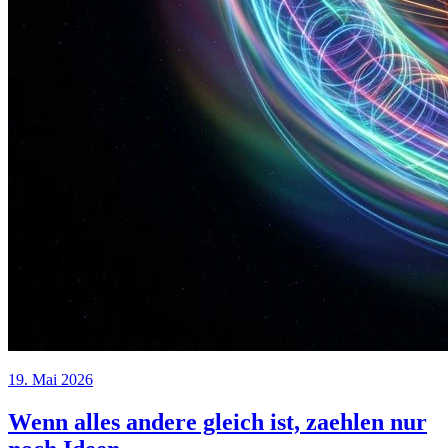
19. Mai 2026
Wenn alles andere gleich ist, zaehlen nur