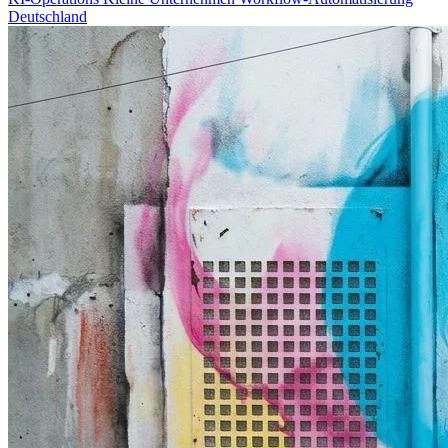
Deutschland