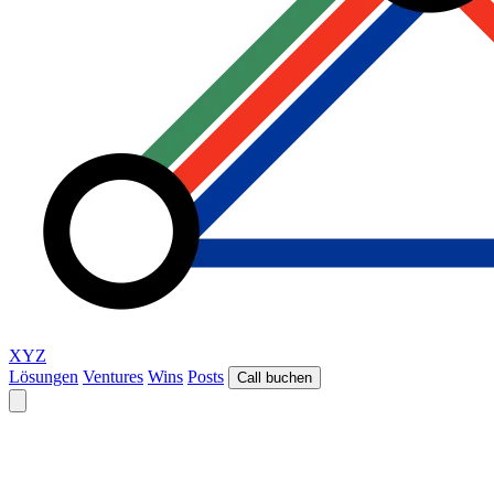
XYZ
Lösungen
Ventures
Wins
Posts
Call buchen