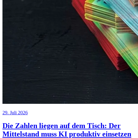
29. Juli 2026
Die Zahlen liegen auf dem Tisch: Der
Mittelstand muss KI produktiv einsetzen