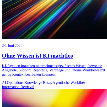
24. Juni 2026
Ohne Wissen ist KI machtlos
KI-Agenten brauchen unternehmensspezifisches Wissen, bevor sie
Angebote, Support, Reporting, Vertraege und interne Workflows mit
genug Kontext bearbeiten koennen.
AI Operations
Knowledge Bases
Agentische Workflows
Information Retrieval