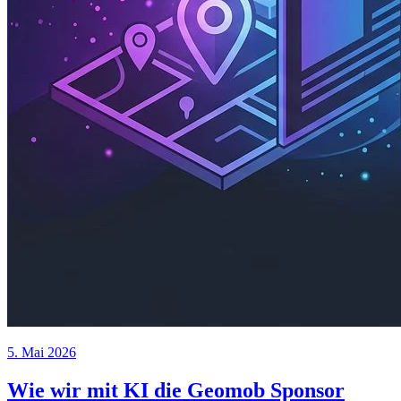
5. Mai 2026
Wie wir mit KI die Geomob Sponsor