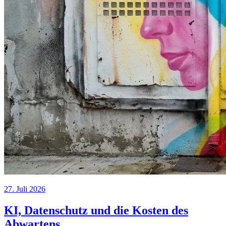
27. Juli 2026
KI, Datenschutz und die Kosten des
Abwartens