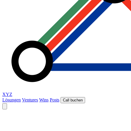
XYZ
Lösungen
Ventures
Wins
Posts
Call buchen