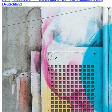
Deutschland