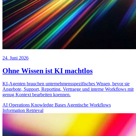
24. Juni 2026
Ohne Wissen ist KI machtlos
KI-Agenten brauchen unternehmensspezifisches Wissen, bevor sie
Angebote, Support, Reporting, Vertraege und interne Workflows mit
genug Kontext bearbeiten koennen.
AI Operations
Knowledge Bases
Agentische Workflows
Information Retrieval