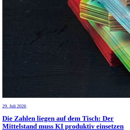
29. Juli 2026
Die Zahlen liegen auf dem Tisch: Der
Mittelstand muss KI produktiv einsetzen