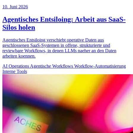
10. Juni 2026
Agentisches Entsiloing: Arbeit aus SaaS-
Silos holen
Agentisches Entsiloing verschiebt operative Daten aus
geschlossenen SaaS-Systemen in offene, strukturierte und
reviewbare Workflows, in denen LLMs naeher an den Daten
arbeiten koennen.
AI Operations
Agentische Workflows
Workflow-Automatisierung
Interne Tools