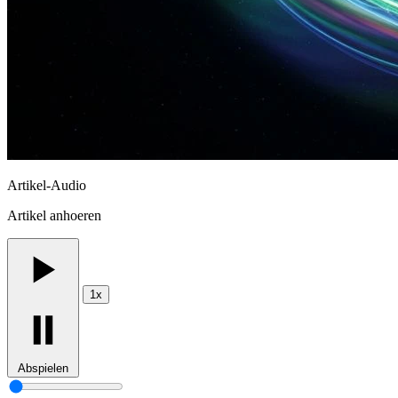
Artikel-Audio
Artikel anhoeren
1x
Abspielen