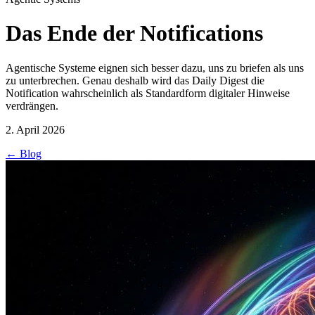
Das Ende der Notifications
Agentische Systeme eignen sich besser dazu, uns zu briefen als uns
zu unterbrechen. Genau deshalb wird das Daily Digest die
Notification wahrscheinlich als Standardform digitaler Hinweise
verdrängen.
2. April 2026
←
Blog