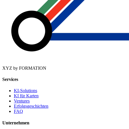
XYZ by FORMATION
Services
KI-Solutions
KI für Karten
Ventures
Erfolgsgeschichten
FAQ
Unternehmen