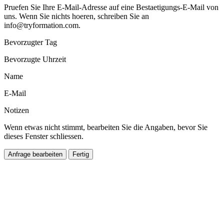
Pruefen Sie Ihre E-Mail-Adresse auf eine Bestaetigungs-E-Mail von
uns. Wenn Sie nichts hoeren, schreiben Sie an
info@tryformation.com
.
Bevorzugter Tag
Bevorzugte Uhrzeit
Name
E-Mail
Notizen
Wenn etwas nicht stimmt, bearbeiten Sie die Angaben, bevor Sie
dieses Fenster schliessen.
Anfrage bearbeiten
Fertig