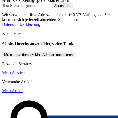
Neue XYZ Beiträge per E-Mail erhalten
Abonnieren
Wir verwenden diese Adresse nur fuer die XYZ Mailingliste. Sie
koennen sich jederzeit abmelden. Siehe unsere
Datenschutzerklaerung
.
Abonnement
Sie sind bereits angemeldet, vielen Dank.
Mit einer anderen E-Mail-Adresse abonnieren
Passende Services
Mehr Services
Verwandte Artikel
Mehr Artikel