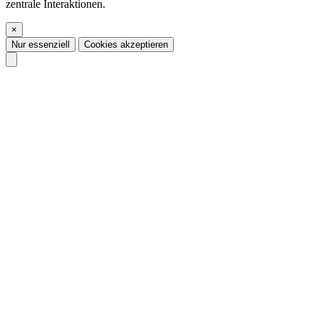
zentrale Interaktionen.
×
Nur essenziell
Cookies akzeptieren