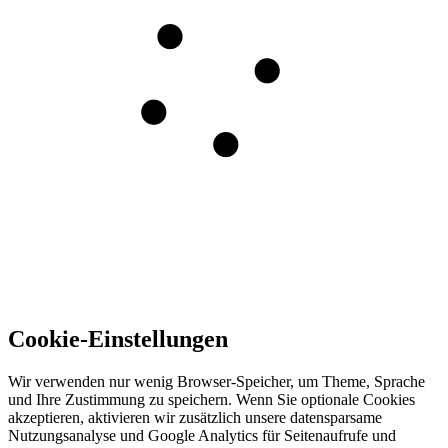
Cookie-Einstellungen
Wir verwenden nur wenig Browser-Speicher, um Theme, Sprache
und Ihre Zustimmung zu speichern. Wenn Sie optionale Cookies
akzeptieren, aktivieren wir zusätzlich unsere datensparsame
Nutzungsanalyse und Google Analytics für Seitenaufrufe und