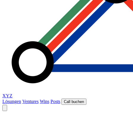
XYZ
Lösungen
Ventures
Wins
Posts
Call buchen