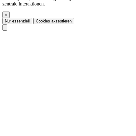
zentrale Interaktionen.
×
Nur essenziell
Cookies akzeptieren