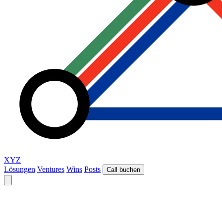
XYZ
Lösungen
Ventures
Wins
Posts
Call buchen