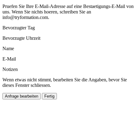
Pruefen Sie Ihre E-Mail-Adresse auf eine Bestaetigungs-E-Mail von
uns. Wenn Sie nichts hoeren, schreiben Sie an
info@tryformation.com
.
Bevorzugter Tag
Bevorzugte Uhrzeit
Name
E-Mail
Notizen
Wenn etwas nicht stimmt, bearbeiten Sie die Angaben, bevor Sie
dieses Fenster schliessen.
Anfrage bearbeiten
Fertig