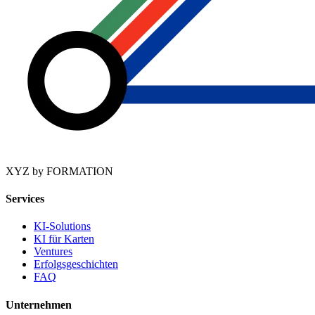
XYZ by FORMATION
Services
KI-Solutions
KI für Karten
Ventures
Erfolgsgeschichten
FAQ
Unternehmen