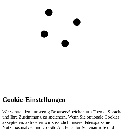
Cookie-Einstellungen
Wir verwenden nur wenig Browser-Speicher, um Theme, Sprache
und Ihre Zustimmung zu speichern. Wenn Sie optionale Cookies
akzeptieren, aktivieren wir zusätzlich unsere datensparsame
Nutzungsanalyse und Google Analytics für Seitenaufrufe und