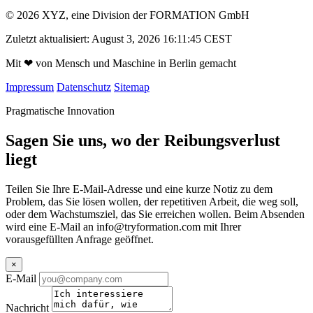
© 2026 XYZ, eine Division der FORMATION GmbH
Zuletzt aktualisiert: August 3, 2026 16:11:45 CEST
Mit
❤
von Mensch und Maschine in Berlin gemacht
Impressum
Datenschutz
Sitemap
Pragmatische Innovation
Sagen Sie uns, wo der Reibungsverlust
liegt
Teilen Sie Ihre E-Mail-Adresse und eine kurze Notiz zu dem
Problem, das Sie lösen wollen, der repetitiven Arbeit, die weg soll,
oder dem Wachstumsziel, das Sie erreichen wollen. Beim Absenden
wird eine E-Mail an
info@tryformation.com
mit Ihrer
vorausgefüllten Anfrage geöffnet.
×
E-Mail
Nachricht