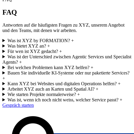
FAQ
Antworten auf die häufigsten Fragen zu XYZ, unserem Angebot
und den Teams, mit denen wir arbeiten.
Was ist XYZ by FORMATION?
+
Was bietet XYZ an?
+
Für wen ist XYZ gedacht?
+
Was ist der Unterschied zwischen Agentic Services und Specialist
Agents?
+
Bei welchen Problemen kann XYZ helfen?
+
Bauen Sie individuelle KI-Systeme oder nur paketierte Services?
+
Kann XYZ bei Websites und digitalen Operations helfen?
+
Arbeitet XYZ auch an Karten und Spatial AI?
+
Wie starten Projekte normalerweise?
+
Was ist, wenn ich noch nicht weiss, welcher Service passt?
+
Gespräch starten