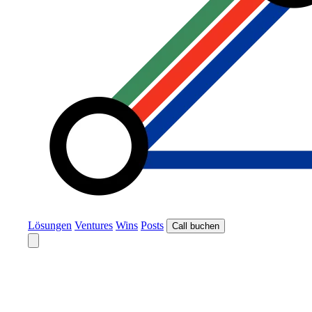
Lösungen
Ventures
Wins
Posts
Call buchen