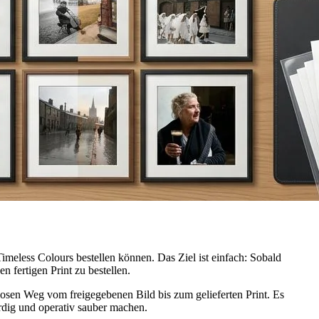
meless Colours bestellen können. Das Ziel ist einfach: Sobald
n fertigen Print zu bestellen.
slosen Weg vom freigegebenen Bild bis zum gelieferten Print. Es
rdig und operativ sauber machen.