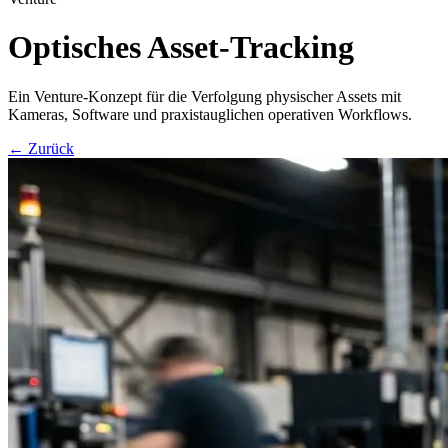
Optisches Asset-Tracking
Ein Venture-Konzept für die Verfolgung physischer Assets mit
Kameras, Software und praxistauglichen operativen Workflows.
←
Zurück