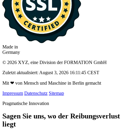
Made in
Germany
© 2026 XYZ, eine Division der FORMATION GmbH
Zuletzt aktualisiert: August 3, 2026 16:11:45 CEST
Mit
❤
von Mensch und Maschine in Berlin gemacht
Impressum
Datenschutz
Sitemap
Pragmatische Innovation
Sagen Sie uns, wo der Reibungsverlust
liegt