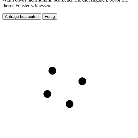
dieses Fenster schliessen.
Anfrage bearbeiten
Fertig