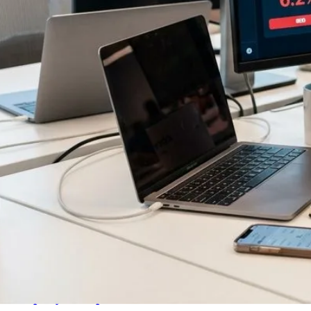
Company Cockpit