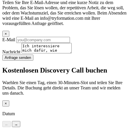
Teilen Sie Ihre E-Mail-Adresse und eine kurze Notiz zu dem
Problem, das Sie lösen wollen, der repetitiven Arbeit, die weg soll,
oder dem Wachstumsziel, das Sie erreichen wollen. Beim Absenden
wird eine E-Mail an
info@tryformation.com
mit Ihrer
vorausgefüllten Anfrage geöffnet.
×
E-Mail
Nachricht
Anfrage senden
Kostenlosen Discovery Call buchen
Waehlen Sie einen Tag, einen 30-Minuten-Slot und teilen Sie Ihre
Details. Die Buchung geht direkt an unser Team und wir melden
uns danach.
×
Datum
←
→