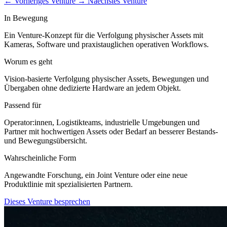
←
Vorheriges Venture
→
Naechstes Venture
In Bewegung
Ein Venture-Konzept für die Verfolgung physischer Assets mit
Kameras, Software und praxistauglichen operativen Workflows.
Worum es geht
Vision-basierte Verfolgung physischer Assets, Bewegungen und
Übergaben ohne dedizierte Hardware an jedem Objekt.
Passend für
Operator:innen, Logistikteams, industrielle Umgebungen und
Partner mit hochwertigen Assets oder Bedarf an besserer Bestands-
und Bewegungsübersicht.
Wahrscheinliche Form
Angewandte Forschung, ein Joint Venture oder eine neue
Produktlinie mit spezialisierten Partnern.
Dieses Venture besprechen