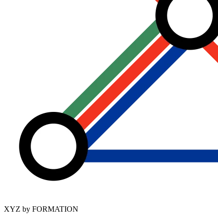
XYZ by FORMATION