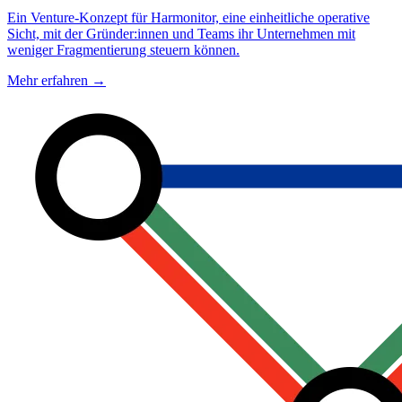
Ein Venture-Konzept für Harmonitor, eine einheitliche operative
Sicht, mit der Gründer:innen und Teams ihr Unternehmen mit
weniger Fragmentierung steuern können.
Mehr erfahren
→