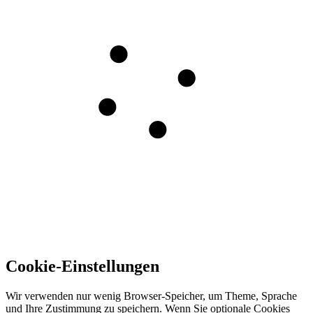
Cookie-Einstellungen
Wir verwenden nur wenig Browser-Speicher, um Theme, Sprache
und Ihre Zustimmung zu speichern. Wenn Sie optionale Cookies