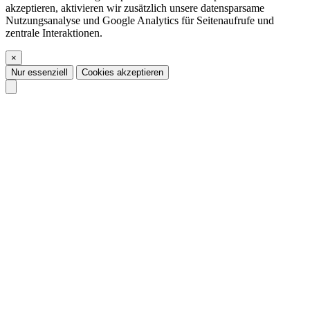
akzeptieren, aktivieren wir zusätzlich unsere datensparsame
Nutzungsanalyse und Google Analytics für Seitenaufrufe und
zentrale Interaktionen.
×
Nur essenziell
Cookies akzeptieren