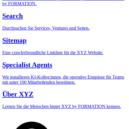
by FORMATION.
Search
Durchsuchen Sie Services, Ventures und Seiten.
Sitemap
Eine crawlerfreundliche Linkliste für die XYZ Website.
Specialist Agents
Wir installieren KI-Kolleg:innen, die operative Engpässe für Teams
mit unter 100 Mitarbeitenden beseitigen.
Über XYZ
Lernen Sie die Menschen hinter XYZ by FORMATION kennen.