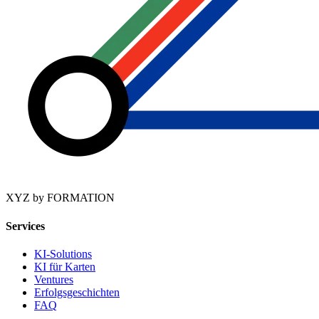
XYZ by FORMATION
Services
KI-Solutions
KI für Karten
Ventures
Erfolgsgeschichten
FAQ