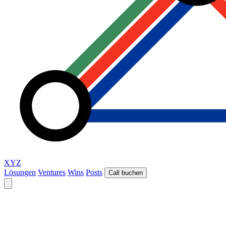
XYZ
Lösungen
Ventures
Wins
Posts
Call buchen