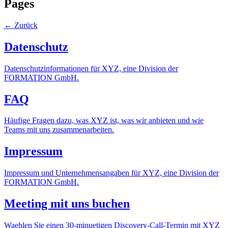
Pages
←
Zurück
Datenschutz
Datenschutzinformationen für XYZ, eine Division der
FORMATION GmbH.
FAQ
Häufige Fragen dazu, was XYZ ist, was wir anbieten und wie
Teams mit uns zusammenarbeiten.
Impressum
Impressum und Unternehmensangaben für XYZ, eine Division der
FORMATION GmbH.
Meeting mit uns buchen
Waehlen Sie einen 30-minuetigen Discovery-Call-Termin mit XYZ