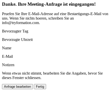
Danke. Ihre Meeting-Anfrage ist eingegangen!
Pruefen Sie Ihre E-Mail-Adresse auf eine Bestaetigungs-E-Mail von
uns. Wenn Sie nichts hoeren, schreiben Sie an
info@tryformation.com
.
Bevorzugter Tag
Bevorzugte Uhrzeit
Name
E-Mail
Notizen
Wenn etwas nicht stimmt, bearbeiten Sie die Angaben, bevor Sie
dieses Fenster schliessen.
Anfrage bearbeiten
Fertig