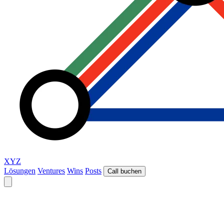
XYZ
Lösungen
Ventures
Wins
Posts
Call buchen