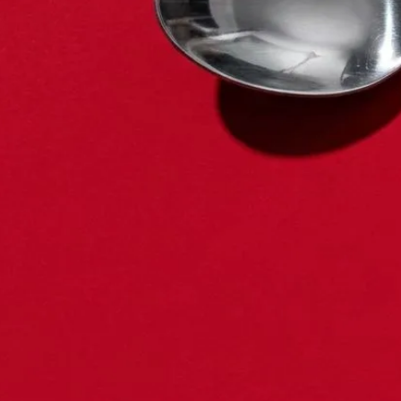
Einstieg