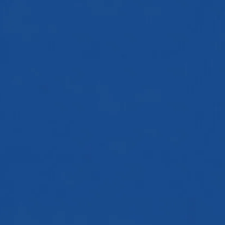
Mittelstufe