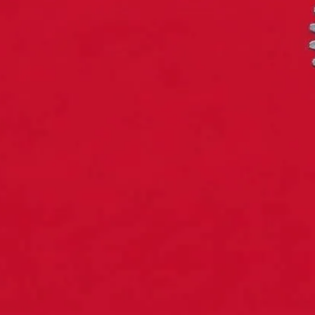
Einstieg