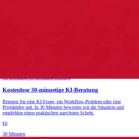
Einstieg
KI-Beratung
KI-Beratung
Einstieg
Kostenlose 30-minuetige KI-Beratung
Bringen Sie eine KI-Frage, ein Workflow-Problem oder eine
Projektidee mit. In 30 Minuten bewerten wir die Situation und
empfehlen einen praktischen naechsten Schritt.
€0
30 Minuten