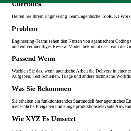
Überblick
Helfen Sie Ihrem Engineering-Team, agentische Tools, KI-Workfl
Problem
Engineering-Teams sehen den Nutzen von agentischem Coding un
und ein vernuenftiges Review-Modell bekommt das Team die Gesc
Passend Wenn
Waehlen Sie das, wenn agentische Arbeit die Delivery in einer 
Aufgaben, Test-Schleifen, Triage und andere technische Workfl
Was Sie Bekommen
Sie erhalten ein funktionierendes Startmodell fuer agentisches
menschliche Freigaben und einige produktionsrelevante Anwendun
Wie XYZ Es Umsetzt