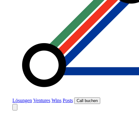
Lösungen
Ventures
Wins
Posts
Call buchen