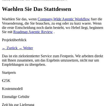
Waehlen Sie Das Stattdessen
Waehlen Sie das, wenn
Company-Wide Agentic Workflow
fuer die
Veraenderung, die Sie brauchen, zu eng oder zu kurz waere. Wenn
die erste Entscheidung noch darin besteht, wo Hebel liegt, beginnen
Sie mit
Roadmap Agentic Review
.
Projektüberblick
←
Zurück
→
Weiter
Das ist ein zielorientierter Service zum Festpreis. Wir arbeiten direkt
mit Ihnen zusammen, um das Ergebnis umzusetzen, nicht nur um
Empfehlungen zu übergeben.
Startpreis
€25K
Kostenmodell
Einmalige Gebühr
Zeit bis zur Lieferung