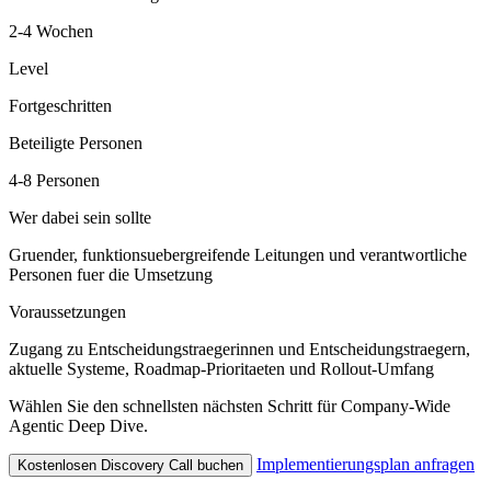
2-4 Wochen
Level
Fortgeschritten
Beteiligte Personen
4-8 Personen
Wer dabei sein sollte
Gruender, funktionsuebergreifende Leitungen und verantwortliche
Personen fuer die Umsetzung
Voraussetzungen
Zugang zu Entscheidungstraegerinnen und Entscheidungstraegern,
aktuelle Systeme, Roadmap-Prioritaeten und Rollout-Umfang
Wählen Sie den schnellsten nächsten Schritt für Company-Wide
Agentic Deep Dive.
Implementierungsplan anfragen
Kostenlosen Discovery Call buchen