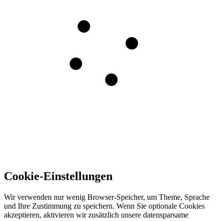
Cookie-Einstellungen
Wir verwenden nur wenig Browser-Speicher, um Theme, Sprache
und Ihre Zustimmung zu speichern. Wenn Sie optionale Cookies
akzeptieren, aktivieren wir zusätzlich unsere datensparsame