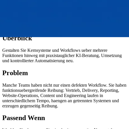
Überblick
Gestalten Sie Kernsysteme und Workflows ueber mehrere
Funktionen hinweg mit praxistauglicher KI-Beratung, Umsetzung
und kontrollierter Automatisierung neu.
Problem
Manche Teams haben nicht nur einen defekten Workflow. Sie haben
funktionsuebergreifende Reibung: Vertrieb, Delivery, Reporting,
Website-Operations, Content und Engineering laufen in
unterschiedlichem Tempo, haengen an getrennten Systemen und
erzeugen gegenseitig Reibung.
Passend Wenn