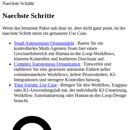
Naechste Schritte
Naechste Schritte
Wenn das benannte Paket nah dran ist, aber nicht ganz passt, ist der
naechste Schritt meist ein genauerer Use Case.
Small Autonomous Organization
: Bauen Sie ein
kontrolliertes Multi-Agenten-Team fuer einen
Geschaeftsbereich mit Human-in-the-Loop-Workflows,
klareren Kontrollen und hoeherem Durchsatz auf.
Complex Autonomous Organization
: Entwerfen und
etablieren Sie eine groessere autonome Einheit ueber
volumenstaerkere Workflows, tiefere Prozessketten, KI-
Integrationen und strengere Kontrollen hinweg.
Your Agentic Use Case
: Bringen Sie den Workflow, Engpass
oder KI-Anwendungsfall mit, der individuelle KI-Umsetzung,
Workflow-Automatisierung oder Human-in-the-Loop-Design
braucht.