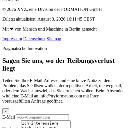
© 2026 XYZ, eine Division der FORMATION GmbH
Zuletzt aktualisiert: August 3, 2026 16:11:45 CEST
Mit
❤
von Mensch und Maschine in Berlin gemacht
Impressum
Datenschutz
Sitemap
Pragmatische Innovation
Sagen Sie uns, wo der Reibungsverlust
liegt
Teilen Sie Ihre E-Mail-Adresse und eine kurze Notiz zu dem
Problem, das Sie lösen wollen, der repetitiven Arbeit, die weg soll,
oder dem Wachstumsziel, das Sie erreichen wollen. Beim Absenden
wird eine E-Mail an
info@tryformation.com
mit Ihrer
vorausgefüllten Anfrage geöffnet.
×
E-Mail