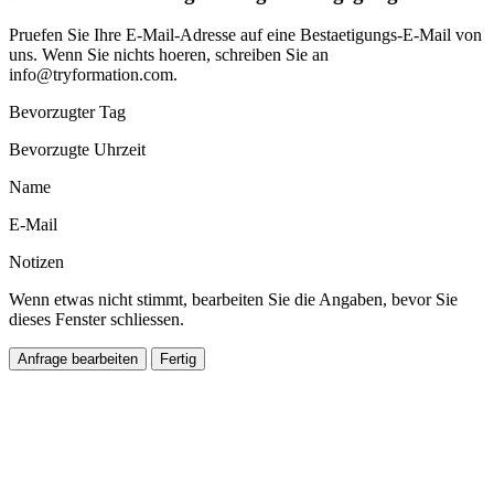
Pruefen Sie Ihre E-Mail-Adresse auf eine Bestaetigungs-E-Mail von
uns. Wenn Sie nichts hoeren, schreiben Sie an
info@tryformation.com
.
Bevorzugter Tag
Bevorzugte Uhrzeit
Name
E-Mail
Notizen
Wenn etwas nicht stimmt, bearbeiten Sie die Angaben, bevor Sie
dieses Fenster schliessen.
Anfrage bearbeiten
Fertig