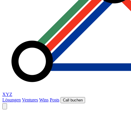
XYZ
Lösungen
Ventures
Wins
Posts
Call buchen