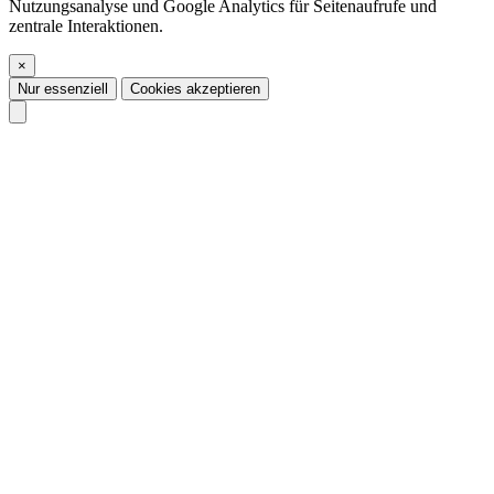
Nutzungsanalyse und Google Analytics für Seitenaufrufe und
zentrale Interaktionen.
×
Nur essenziell
Cookies akzeptieren