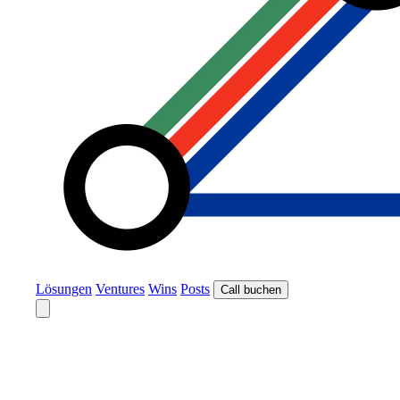
Lösungen
Ventures
Wins
Posts
Call buchen