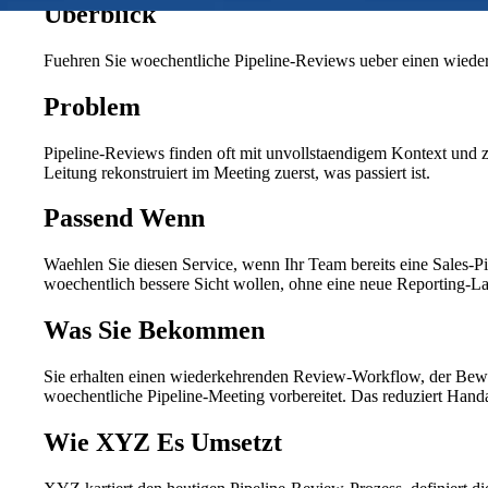
Überblick
Fuehren Sie woechentliche Pipeline-Reviews ueber einen wiede
Problem
Pipeline-Reviews finden oft mit unvollstaendigem Kontext und z
Leitung rekonstruiert im Meeting zuerst, was passiert ist.
Passend Wenn
Waehlen Sie diesen Service, wenn Ihr Team bereits eine Sales-Pi
woechentlich bessere Sicht wollen, ohne eine neue Reporting-La
Was Sie Bekommen
Sie erhalten einen wiederkehrenden Review-Workflow, der Beweg
woechentliche Pipeline-Meeting vorbereitet. Das reduziert Hand
Wie XYZ Es Umsetzt