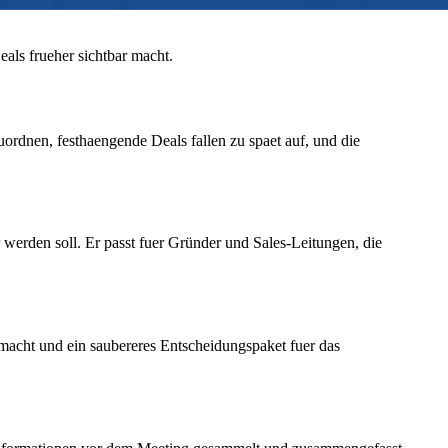
ls frueher sichtbar macht.
ordnen, festhaengende Deals fallen zu spaet auf, und die
 werden soll. Er passt fuer Gründer und Sales-Leitungen, die
acht und ein saubereres Entscheidungspaket fuer das