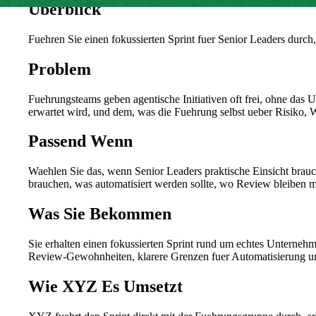
Überblick
Fuehren Sie einen fokussierten Sprint fuer Senior Leaders dur
Problem
Fuehrungsteams geben agentische Initiativen oft frei, ohne das
erwartet wird, und dem, was die Fuehrung selbst ueber Risiko, 
Passend Wenn
Waehlen Sie das, wenn Senior Leaders praktische Einsicht brauc
brauchen, was automatisiert werden sollte, wo Review bleiben 
Was Sie Bekommen
Sie erhalten einen fokussierten Sprint rund um echtes Unterneh
Review-Gewohnheiten, klarere Grenzen fuer Automatisierung und e
Wie XYZ Es Umsetzt