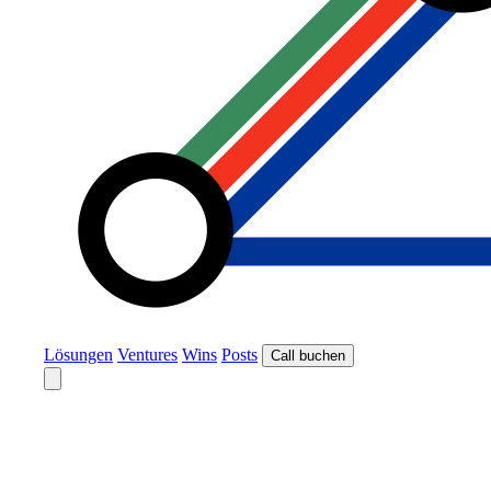
Lösungen
Ventures
Wins
Posts
Call buchen