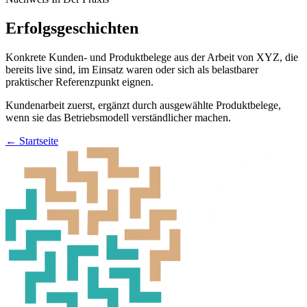
Erfolgsgeschichten
Konkrete Kunden- und Produktbelege aus der Arbeit von XYZ, die
bereits live sind, im Einsatz waren oder sich als belastbarer
praktischer Referenzpunkt eignen.
Kundenarbeit zuerst, ergänzt durch ausgewählte Produktbelege,
wenn sie das Betriebsmodell verständlicher machen.
←
Startseite