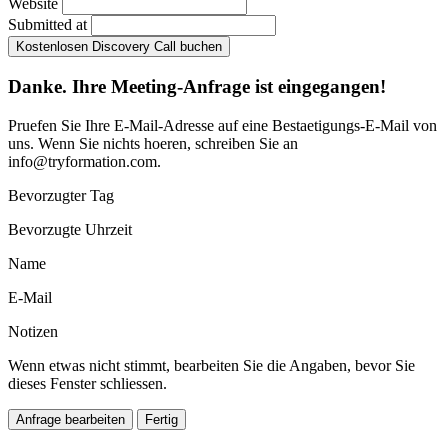
Website
Submitted at
Kostenlosen Discovery Call buchen
Danke. Ihre Meeting-Anfrage ist eingegangen!
Pruefen Sie Ihre E-Mail-Adresse auf eine Bestaetigungs-E-Mail von
uns. Wenn Sie nichts hoeren, schreiben Sie an
info@tryformation.com
.
Bevorzugter Tag
Bevorzugte Uhrzeit
Name
E-Mail
Notizen
Wenn etwas nicht stimmt, bearbeiten Sie die Angaben, bevor Sie
dieses Fenster schliessen.
Anfrage bearbeiten
Fertig