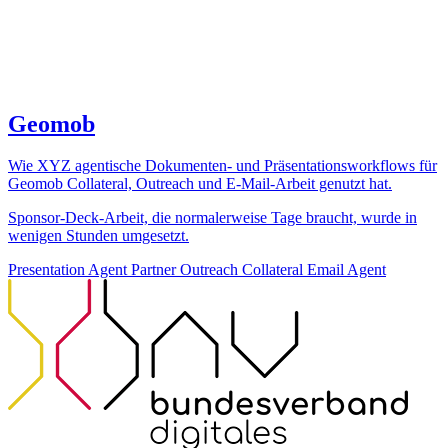
Geomob
Wie XYZ agentische Dokumenten- und Präsentationsworkflows für
Geomob Collateral, Outreach und E-Mail-Arbeit genutzt hat.
Sponsor-Deck-Arbeit, die normalerweise Tage braucht, wurde in
wenigen Stunden umgesetzt.
Presentation Agent
Partner Outreach Collateral
Email Agent