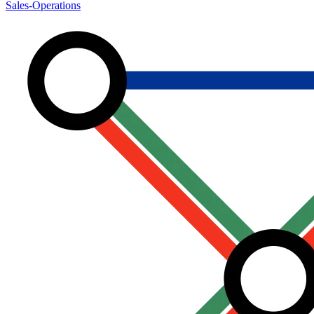
Sales-Operations