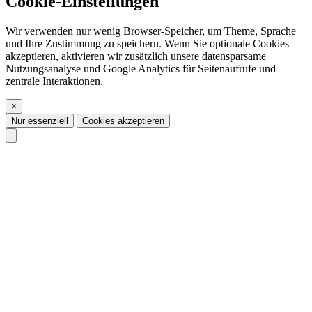
Cookie-Einstellungen
Wir verwenden nur wenig Browser-Speicher, um Theme, Sprache
und Ihre Zustimmung zu speichern. Wenn Sie optionale Cookies
akzeptieren, aktivieren wir zusätzlich unsere datensparsame
Nutzungsanalyse und Google Analytics für Seitenaufrufe und
zentrale Interaktionen.
×
Nur essenziell
Cookies akzeptieren