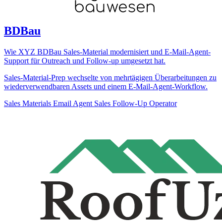
BDBau
Wie XYZ BDBau Sales-Material modernisiert und E-Mail-Agent-
Support für Outreach und Follow-up umgesetzt hat.
Sales-Material-Prep wechselte von mehrtägigen Überarbeitungen zu
wiederverwendbaren Assets und einem E-Mail-Agent-Workflow.
Sales Materials
Email Agent
Sales Follow-Up Operator