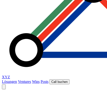
XYZ
Lösungen
Ventures
Wins
Posts
Call buchen