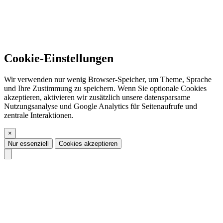
Cookie-Einstellungen
Wir verwenden nur wenig Browser-Speicher, um Theme, Sprache
und Ihre Zustimmung zu speichern. Wenn Sie optionale Cookies
akzeptieren, aktivieren wir zusätzlich unsere datensparsame
Nutzungsanalyse und Google Analytics für Seitenaufrufe und
zentrale Interaktionen.
×
Nur essenziell
Cookies akzeptieren