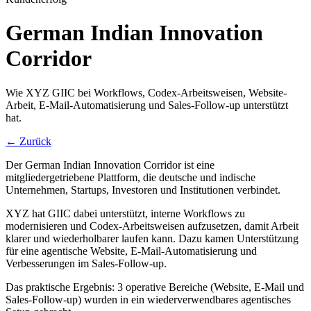
German Indian Innovation
Corridor
Wie XYZ GIIC bei Workflows, Codex-Arbeitsweisen, Website-
Arbeit, E-Mail-Automatisierung und Sales-Follow-up unterstützt
hat.
←
Zurück
Der German Indian Innovation Corridor ist eine
mitgliedergetriebene Plattform, die deutsche und indische
Unternehmen, Startups, Investoren und Institutionen verbindet.
XYZ hat GIIC dabei unterstützt, interne Workflows zu
modernisieren und Codex-Arbeitsweisen aufzusetzen, damit Arbeit
klarer und wiederholbarer laufen kann. Dazu kamen Unterstützung
für eine agentische Website, E-Mail-Automatisierung und
Verbesserungen im Sales-Follow-up.
Das praktische Ergebnis: 3 operative Bereiche (Website, E-Mail und
Sales-Follow-up) wurden in ein wiederverwendbares agentisches