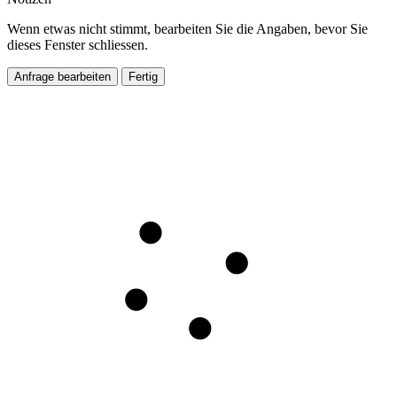
Wenn etwas nicht stimmt, bearbeiten Sie die Angaben, bevor Sie
dieses Fenster schliessen.
Anfrage bearbeiten
Fertig