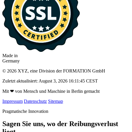
Made in
Germany
© 2026 XYZ, eine Division der FORMATION GmbH
Zuletzt aktualisiert: August 3, 2026 16:11:45 CEST
Mit
❤
von Mensch und Maschine in Berlin gemacht
Impressum
Datenschutz
Sitemap
Pragmatische Innovation
Sagen Sie uns, wo der Reibungsverlust
liegt