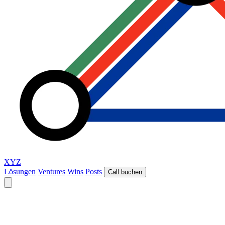
XYZ
Lösungen
Ventures
Wins
Posts
Call buchen