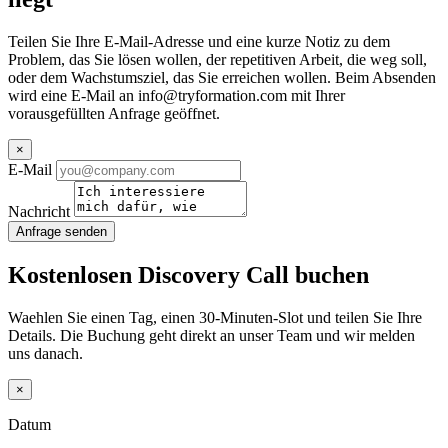
Teilen Sie Ihre E-Mail-Adresse und eine kurze Notiz zu dem
Problem, das Sie lösen wollen, der repetitiven Arbeit, die weg soll,
oder dem Wachstumsziel, das Sie erreichen wollen. Beim Absenden
wird eine E-Mail an
info@tryformation.com
mit Ihrer
vorausgefüllten Anfrage geöffnet.
×
E-Mail
Nachricht
Anfrage senden
Kostenlosen Discovery Call buchen
Waehlen Sie einen Tag, einen 30-Minuten-Slot und teilen Sie Ihre
Details. Die Buchung geht direkt an unser Team und wir melden
uns danach.
×
Datum