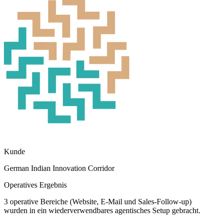
Kunde
German Indian Innovation Corridor
Operatives Ergebnis
3 operative Bereiche (Website, E-Mail und Sales-Follow-up)
wurden in ein wiederverwendbares agentisches Setup gebracht.