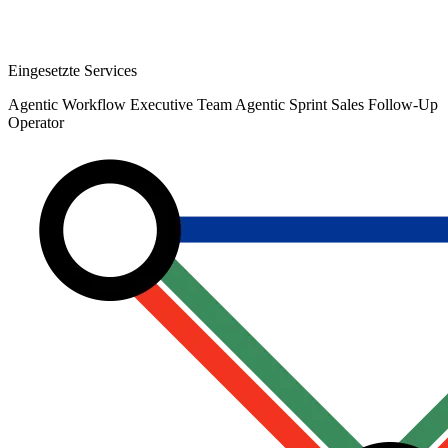
Eingesetzte Services
Agentic Workflow
Executive Team Agentic Sprint
Sales Follow-Up
Operator