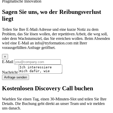
Pragmatische Innovation
Sagen Sie uns, wo der Reibungsverlust
liegt
Teilen Sie Ihre E-Mail-Adresse und eine kurze Notiz zu dem
Problem, das Sie lösen wollen, der repetitiven Arbeit, die weg soll,
oder dem Wachstumsziel, das Sie erreichen wollen. Beim Absenden
wird eine E-Mail an
info@tryformation.com
mit Ihrer
vorausgefüllten Anfrage geöffnet.
×
E-Mail
Nachricht
Anfrage senden
Kostenlosen Discovery Call buchen
Waehlen Sie einen Tag, einen 30-Minuten-Slot und teilen Sie Ihre
Details. Die Buchung geht direkt an unser Team und wir melden
uns danach.