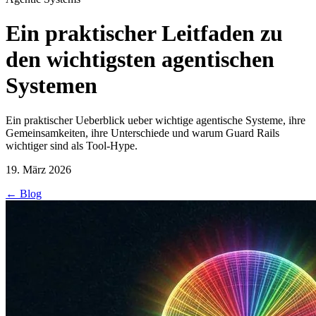
Ein praktischer Leitfaden zu
den wichtigsten agentischen
Systemen
Ein praktischer Ueberblick ueber wichtige agentische Systeme, ihre
Gemeinsamkeiten, ihre Unterschiede und warum Guard Rails
wichtiger sind als Tool-Hype.
19. März 2026
←
Blog