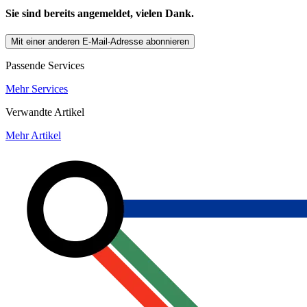
Sie sind bereits angemeldet, vielen Dank.
Mit einer anderen E-Mail-Adresse abonnieren
Passende Services
Mehr Services
Verwandte Artikel
Mehr Artikel