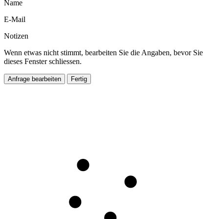
Name
E-Mail
Notizen
Wenn etwas nicht stimmt, bearbeiten Sie die Angaben, bevor Sie
dieses Fenster schliessen.
Anfrage bearbeiten
Fertig