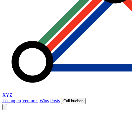
XYZ
Lösungen
Ventures
Wins
Posts
Call buchen