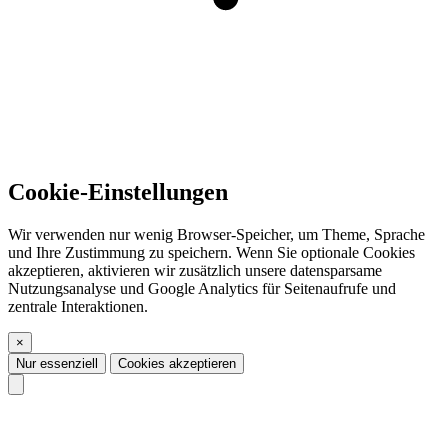
Cookie-Einstellungen
Wir verwenden nur wenig Browser-Speicher, um Theme, Sprache
und Ihre Zustimmung zu speichern. Wenn Sie optionale Cookies
akzeptieren, aktivieren wir zusätzlich unsere datensparsame
Nutzungsanalyse und Google Analytics für Seitenaufrufe und
zentrale Interaktionen.
×
Nur essenziell
Cookies akzeptieren