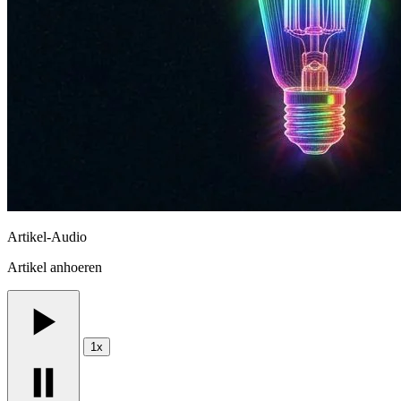
Artikel-Audio
Artikel anhoeren
1x