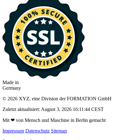
Made in
Germany
© 2026 XYZ, eine Division der FORMATION GmbH
Zuletzt aktualisiert: August 3, 2026 16:11:44 CEST
Mit
❤
von Mensch und Maschine in Berlin gemacht
Impressum
Datenschutz
Sitemap