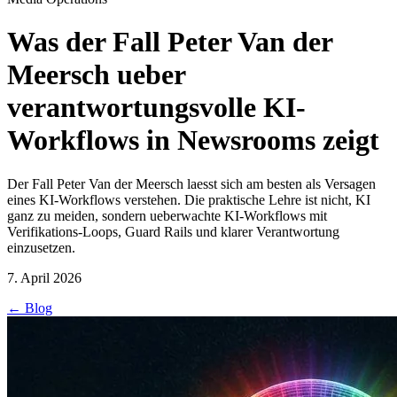
Was der Fall Peter Van der
Meersch ueber
verantwortungsvolle KI-
Workflows in Newsrooms zeigt
Der Fall Peter Van der Meersch laesst sich am besten als Versagen
eines KI-Workflows verstehen. Die praktische Lehre ist nicht, KI
ganz zu meiden, sondern ueberwachte KI-Workflows mit
Verifikations-Loops, Guard Rails und klarer Verantwortung
einzusetzen.
7. April 2026
←
Blog