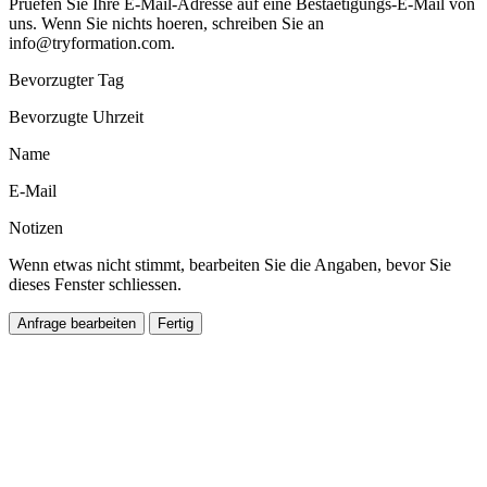
Pruefen Sie Ihre E-Mail-Adresse auf eine Bestaetigungs-E-Mail von
uns. Wenn Sie nichts hoeren, schreiben Sie an
info@tryformation.com
.
Bevorzugter Tag
Bevorzugte Uhrzeit
Name
E-Mail
Notizen
Wenn etwas nicht stimmt, bearbeiten Sie die Angaben, bevor Sie
dieses Fenster schliessen.
Anfrage bearbeiten
Fertig