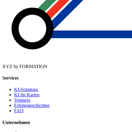
XYZ by FORMATION
Services
KI-Solutions
KI für Karten
Ventures
Erfolgsgeschichten
FAQ
Unternehmen