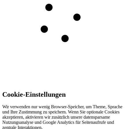
Cookie-Einstellungen
Wir verwenden nur wenig Browser-Speicher, um Theme, Sprache
und Ihre Zustimmung zu speichern. Wenn Sie optionale Cookies
akzeptieren, aktivieren wir zusätzlich unsere datensparsame
Nutzungsanalyse und Google Analytics für Seitenaufrufe und
zentrale Interaktionen.