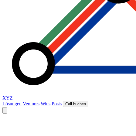
XYZ
Lösungen
Ventures
Wins
Posts
Call buchen