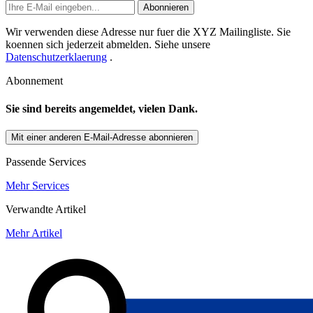
Abonnieren
Wir verwenden diese Adresse nur fuer die XYZ Mailingliste. Sie
koennen sich jederzeit abmelden. Siehe unsere
Datenschutzerklaerung
.
Abonnement
Sie sind bereits angemeldet, vielen Dank.
Mit einer anderen E-Mail-Adresse abonnieren
Passende Services
Mehr Services
Verwandte Artikel
Mehr Artikel