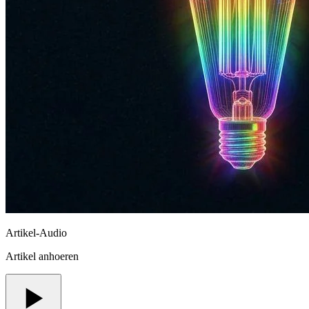
Artikel-Audio
Artikel anhoeren