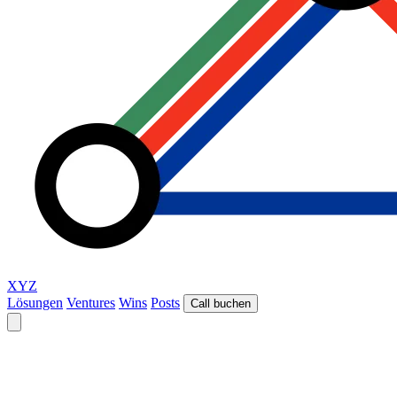
XYZ
Lösungen
Ventures
Wins
Posts
Call buchen