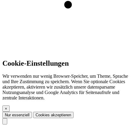
Cookie-Einstellungen
Wir verwenden nur wenig Browser-Speicher, um Theme, Sprache
und Ihre Zustimmung zu speichern. Wenn Sie optionale Cookies
akzeptieren, aktivieren wir zusätzlich unsere datensparsame
Nutzungsanalyse und Google Analytics für Seitenaufrufe und
zentrale Interaktionen.
×
Nur essenziell
Cookies akzeptieren