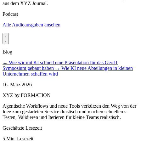
aus dem XYZ Journal.
Podcast
Alle Audioausgaben ansehen
Blog
←
Wie wir mit KI schnell eine Präsentation für das GeoIT
Symposium gebaut haben
→
Wie KI neue Abteilungen in kleinen
Unternehmen schaffen wird
16. März 2026
XYZ by FORMATION
Agentische Workflows und neue Tools verkürzen den Weg von der
Idee zum gestarteten Service drastisch und machen schnelleres
Testen, Validieren und Iterieren für kleine Teams realistisch.
Geschätzte Lesezeit
5 Min. Lesezeit