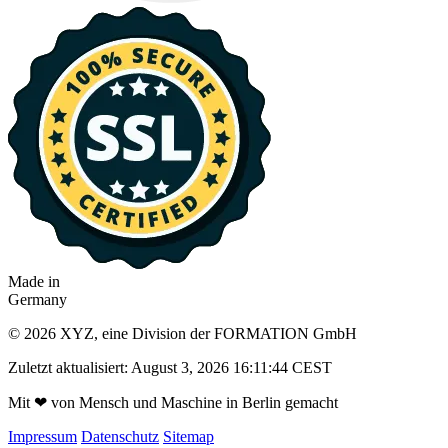
Made in
Germany
© 2026 XYZ, eine Division der FORMATION GmbH
Zuletzt aktualisiert: August 3, 2026 16:11:44 CEST
Mit
❤
von Mensch und Maschine in Berlin gemacht
Impressum
Datenschutz
Sitemap