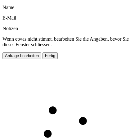
Name
E-Mail
Notizen
Wenn etwas nicht stimmt, bearbeiten Sie die Angaben, bevor Sie
dieses Fenster schliessen.
Anfrage bearbeiten
Fertig