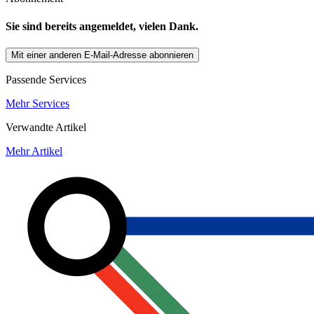
Sie sind bereits angemeldet, vielen Dank.
Mit einer anderen E-Mail-Adresse abonnieren
Passende Services
Mehr Services
Verwandte Artikel
Mehr Artikel