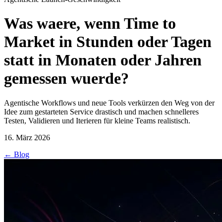
Was waere, wenn Time to
Market in Stunden oder Tagen
statt in Monaten oder Jahren
gemessen wuerde?
Agentische Workflows und neue Tools verkürzen den Weg von der
Idee zum gestarteten Service drastisch und machen schnelleres
Testen, Validieren und Iterieren für kleine Teams realistisch.
16. März 2026
←
Blog