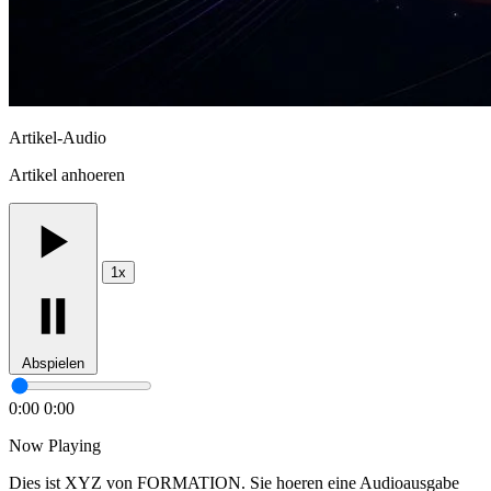
Artikel-Audio
Artikel anhoeren
1x
Abspielen
0:00
0:00
Now Playing
Dies ist XYZ von FORMATION. Sie hoeren eine Audioausgabe