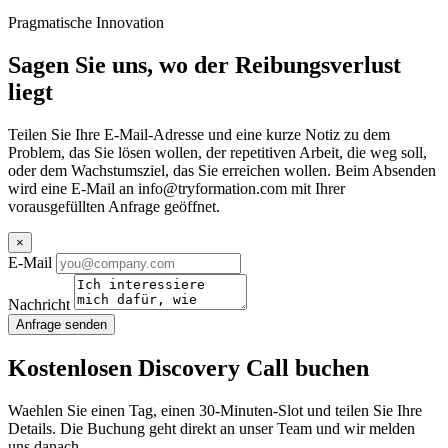
Pragmatische Innovation
Sagen Sie uns, wo der Reibungsverlust
liegt
Teilen Sie Ihre E-Mail-Adresse und eine kurze Notiz zu dem
Problem, das Sie lösen wollen, der repetitiven Arbeit, die weg soll,
oder dem Wachstumsziel, das Sie erreichen wollen. Beim Absenden
wird eine E-Mail an
info@tryformation.com
mit Ihrer
vorausgefüllten Anfrage geöffnet.
×
E-Mail
Nachricht
Anfrage senden
Kostenlosen Discovery Call buchen
Waehlen Sie einen Tag, einen 30-Minuten-Slot und teilen Sie Ihre
Details. Die Buchung geht direkt an unser Team und wir melden
uns danach.