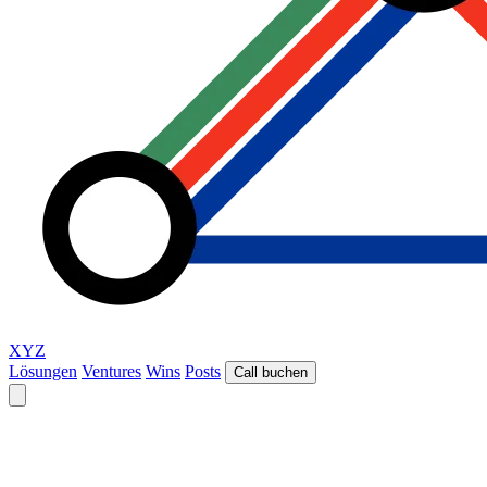
XYZ
Lösungen
Ventures
Wins
Posts
Call buchen