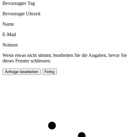
Bevorzugter Tag
Bevorzugte Uhrzeit
Name
E-Mail
Notizen
Wenn etwas nicht stimmt, bearbeiten Sie die Angaben, bevor Sie
dieses Fenster schliessen.
Anfrage bearbeiten
Fertig