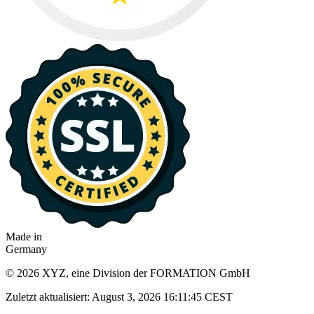
Made in
Germany
© 2026 XYZ, eine Division der FORMATION GmbH
Zuletzt aktualisiert: August 3, 2026 16:11:45 CEST