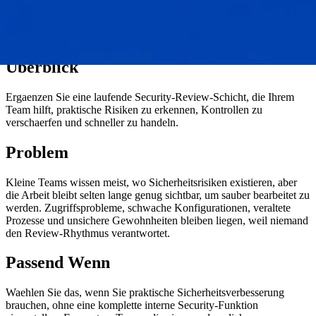
Überblick
Ergaenzen Sie eine laufende Security-Review-Schicht, die Ihrem
Team hilft, praktische Risiken zu erkennen, Kontrollen zu
verschaerfen und schneller zu handeln.
Problem
Kleine Teams wissen meist, wo Sicherheitsrisiken existieren, aber
die Arbeit bleibt selten lange genug sichtbar, um sauber bearbeitet zu
werden. Zugriffsprobleme, schwache Konfigurationen, veraltete
Prozesse und unsichere Gewohnheiten bleiben liegen, weil niemand
den Review-Rhythmus verantwortet.
Passend Wenn
Waehlen Sie das, wenn Sie praktische Sicherheitsverbesserung
brauchen, ohne eine komplette interne Security-Funktion