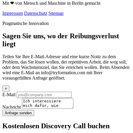
Mit
❤
von Mensch und Maschine in Berlin gemacht
Impressum
Datenschutz
Sitemap
Pragmatische Innovation
Sagen Sie uns, wo der Reibungsverlust
liegt
Teilen Sie Ihre E-Mail-Adresse und eine kurze Notiz zu dem
Problem, das Sie lösen wollen, der repetitiven Arbeit, die weg soll,
oder dem Wachstumsziel, das Sie erreichen wollen. Beim Absenden
wird eine E-Mail an
info@tryformation.com
mit Ihrer
vorausgefüllten Anfrage geöffnet.
×
E-Mail
Nachricht
Anfrage senden
Kostenlosen Discovery Call buchen