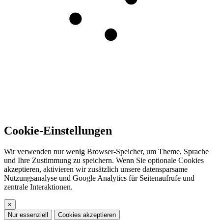
Cookie-Einstellungen
Wir verwenden nur wenig Browser-Speicher, um Theme, Sprache
und Ihre Zustimmung zu speichern. Wenn Sie optionale Cookies
akzeptieren, aktivieren wir zusätzlich unsere datensparsame
Nutzungsanalyse und Google Analytics für Seitenaufrufe und
zentrale Interaktionen.
×
Nur essenziell
Cookies akzeptieren