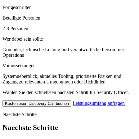
Fortgeschritten
Beteiligte Personen
2-3 Personen
Wer dabei sein sollte
Gruender, technische Leitung und verantwortliche Person fuer
Operations
Voraussetzungen
Systemueberblick, aktuelles Tooling, priorisierte Risiken und
Zugang zu relevanten Umgebungen oder Richtlinien
Wählen Sie den schnellsten nächsten Schritt für Security Officer.
Leistungsumfang anfragen
Kostenlosen Discovery Call buchen
Naechste Schritte
Naechste Schritte