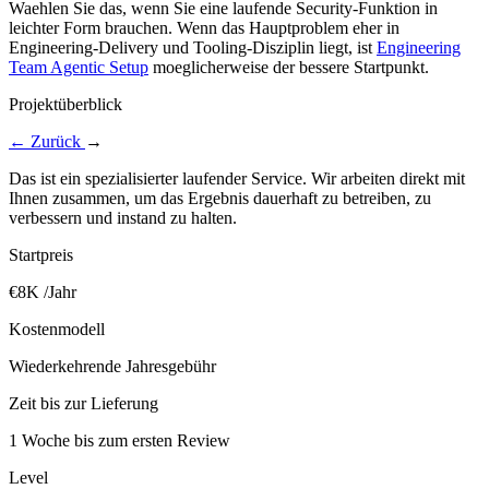
Waehlen Sie das, wenn Sie eine laufende Security-Funktion in
leichter Form brauchen. Wenn das Hauptproblem eher in
Engineering-Delivery und Tooling-Disziplin liegt, ist
Engineering
Team Agentic Setup
moeglicherweise der bessere Startpunkt.
Projektüberblick
←
Zurück
→
Das ist ein spezialisierter laufender Service. Wir arbeiten direkt mit
Ihnen zusammen, um das Ergebnis dauerhaft zu betreiben, zu
verbessern und instand zu halten.
Startpreis
€8K /Jahr
Kostenmodell
Wiederkehrende Jahresgebühr
Zeit bis zur Lieferung
1 Woche bis zum ersten Review
Level