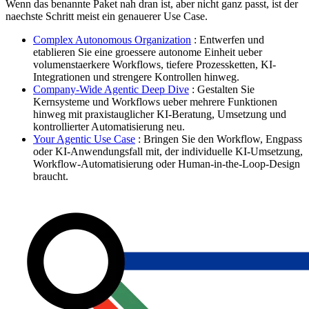
Wenn das benannte Paket nah dran ist, aber nicht ganz passt, ist der
naechste Schritt meist ein genauerer Use Case.
Complex Autonomous Organization
: Entwerfen und
etablieren Sie eine groessere autonome Einheit ueber
volumenstaerkere Workflows, tiefere Prozessketten, KI-
Integrationen und strengere Kontrollen hinweg.
Company-Wide Agentic Deep Dive
: Gestalten Sie
Kernsysteme und Workflows ueber mehrere Funktionen
hinweg mit praxistauglicher KI-Beratung, Umsetzung und
kontrollierter Automatisierung neu.
Your Agentic Use Case
: Bringen Sie den Workflow, Engpass
oder KI-Anwendungsfall mit, der individuelle KI-Umsetzung,
Workflow-Automatisierung oder Human-in-the-Loop-Design
braucht.