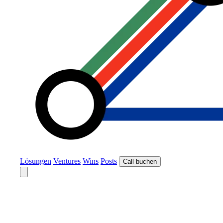
Lösungen
Ventures
Wins
Posts
Call buchen