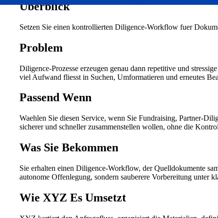
Überblick
Setzen Sie einen kontrollierten Diligence-Workflow fuer Doku
Problem
Diligence-Prozesse erzeugen genau dann repetitive und stressige
viel Aufwand fliesst in Suchen, Umformatieren und erneutes Be
Passend Wenn
Waehlen Sie diesen Service, wenn Sie Fundraising, Partner-Dili
sicherer und schneller zusammenstellen wollen, ohne die Kontroll
Was Sie Bekommen
Sie erhalten einen Diligence-Workflow, der Quelldokumente samme
autonome Offenlegung, sondern sauberere Vorbereitung unter kla
Wie XYZ Es Umsetzt