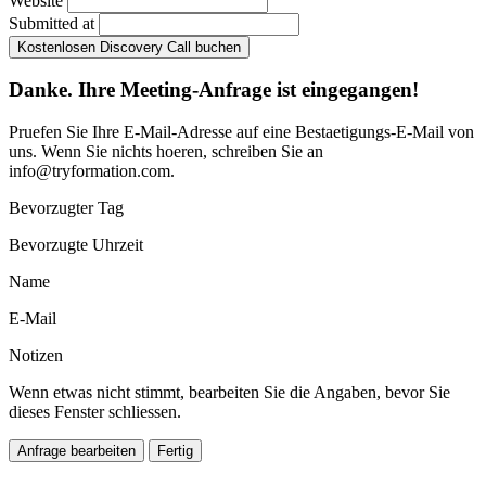
Website
Submitted at
Kostenlosen Discovery Call buchen
Danke. Ihre Meeting-Anfrage ist eingegangen!
Pruefen Sie Ihre E-Mail-Adresse auf eine Bestaetigungs-E-Mail von
uns. Wenn Sie nichts hoeren, schreiben Sie an
info@tryformation.com
.
Bevorzugter Tag
Bevorzugte Uhrzeit
Name
E-Mail
Notizen
Wenn etwas nicht stimmt, bearbeiten Sie die Angaben, bevor Sie
dieses Fenster schliessen.
Anfrage bearbeiten
Fertig