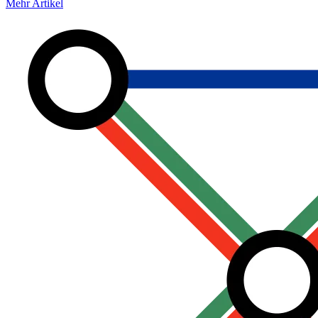
Mehr Artikel