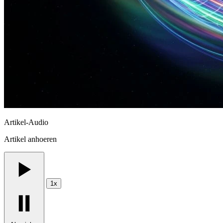
Artikel-Audio
Artikel anhoeren
1x