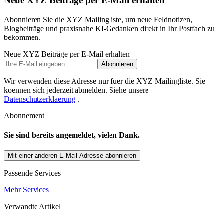
Neue XYZ Beiträge per E-Mail erhalten
Abonnieren Sie die XYZ Mailingliste, um neue Feldnotizen,
Blogbeiträge und praxisnahe KI-Gedanken direkt in Ihr Postfach zu
bekommen.
Neue XYZ Beiträge per E-Mail erhalten
Abonnieren
Wir verwenden diese Adresse nur fuer die XYZ Mailingliste. Sie
koennen sich jederzeit abmelden. Siehe unsere
Datenschutzerklaerung
.
Abonnement
Sie sind bereits angemeldet, vielen Dank.
Mit einer anderen E-Mail-Adresse abonnieren
Passende Services
Mehr Services
Verwandte Artikel