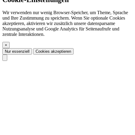
Wir verwenden nur wenig Browser-Speicher, um Theme, Sprache
und Ihre Zustimmung zu speichern. Wenn Sie optionale Cookies
akzeptieren, aktivieren wir zusätzlich unsere datensparsame
Nutzungsanalyse und Google Analytics für Seitenaufrufe und
zentrale Interaktionen.
×
Nur essenziell
Cookies akzeptieren