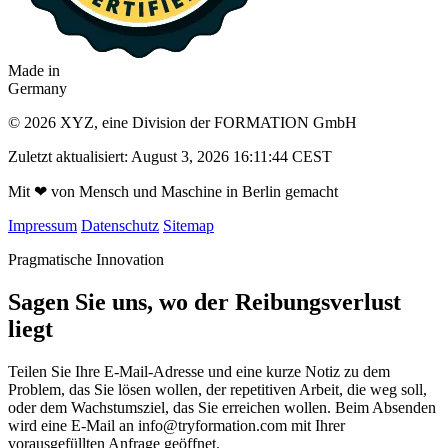
Made in
Germany
© 2026 XYZ, eine Division der FORMATION GmbH
Zuletzt aktualisiert: August 3, 2026 16:11:44 CEST
Mit
❤
von Mensch und Maschine in Berlin gemacht
Impressum
Datenschutz
Sitemap
Pragmatische Innovation
Sagen Sie uns, wo der Reibungsverlust
liegt
Teilen Sie Ihre E-Mail-Adresse und eine kurze Notiz zu dem
Problem, das Sie lösen wollen, der repetitiven Arbeit, die weg soll,
oder dem Wachstumsziel, das Sie erreichen wollen. Beim Absenden
wird eine E-Mail an
info@tryformation.com
mit Ihrer
vorausgefüllten Anfrage geöffnet.