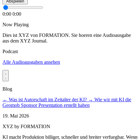
Abspielen
0:00
0:00
Now Playing
Dies ist XYZ von FORMATION. Sie hoeren eine Audioausgabe
aus dem XYZ Journal.
Podcast
Alle Audioausgaben ansehen
Blog
←
Was ist Autorschaft im Zeitalter der KI?
→
Wie wir mit KI die
Geomob Sponsor Presentation erstellt haben
19. Mai 2026
XYZ by FORMATION
KI macht Produktion billiger, schneller und breiter verfuegbar. Wenn