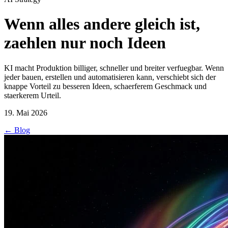
Wenn alles andere gleich ist,
zaehlen nur noch Ideen
KI macht Produktion billiger, schneller und breiter verfuegbar. Wenn
jeder bauen, erstellen und automatisieren kann, verschiebt sich der
knappe Vorteil zu besseren Ideen, schaerferem Geschmack und
staerkerem Urteil.
19. Mai 2026
←
Blog