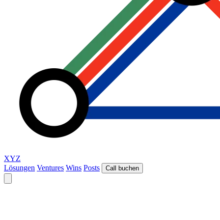
XYZ
Lösungen
Ventures
Wins
Posts
Call buchen